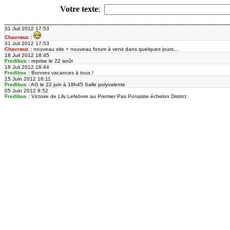
Votre texte
: