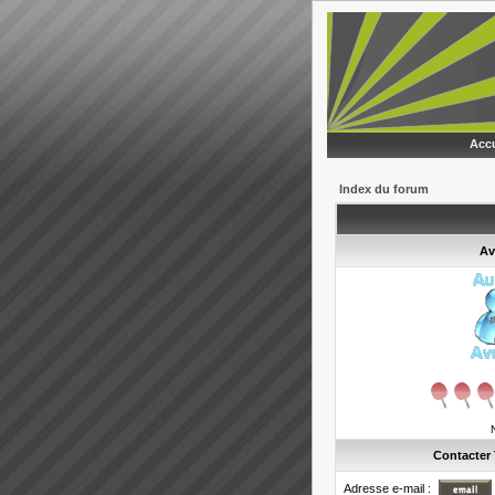
Accu
Index du forum
Av
Contacter
Adresse e-mail :