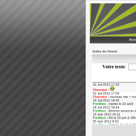
Accu
Index du forum