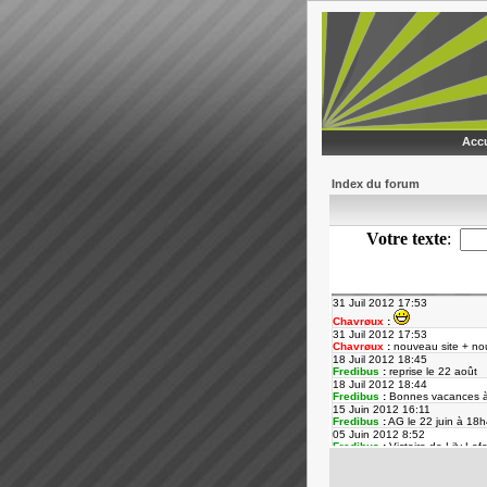
Accu
Index du forum