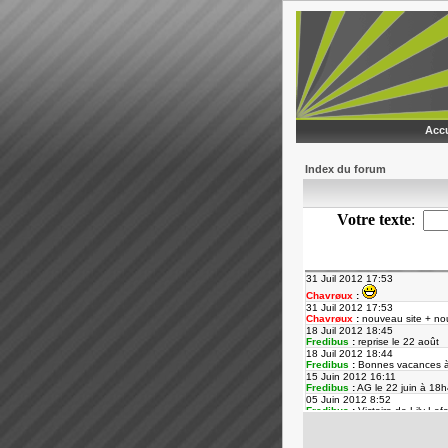
Accu
Index du forum