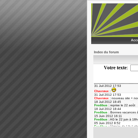
Accu
Index du forum