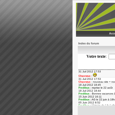
Accu
Index du forum