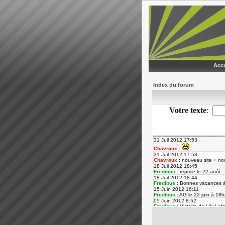
Accu
Index du forum