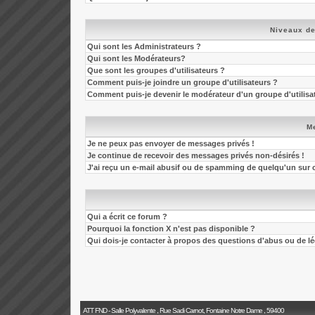
Niveaux de
Qui sont les Administrateurs ?
Qui sont les Modérateurs?
Que sont les groupes d'utilisateurs ?
Comment puis-je joindre un groupe d'utilisateurs ?
Comment puis-je devenir le modérateur d'un groupe d'utilisa
M
Je ne peux pas envoyer de messages privés !
Je continue de recevoir des messages privés non-désirés !
J'ai reçu un e-mail abusif ou de spamming de quelqu'un sur 
Qui a écrit ce forum ?
Pourquoi la fonction X n'est pas disponible ?
Qui dois-je contacter à propos des questions d'abus ou de léga
ATT FND - Salle Polyvalente , Rue Sadi Carnot, Fontaine Notre Dame , 59400