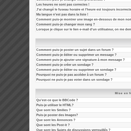
Les heures ne sont pas correctes !
J'ai changé le fuseau horaire et l'heure est toujours incorrecte
Ma langue n'est pas dans la liste !
Comment puis-je montrer une image en-dessous de mon nom 
Comment puis-je changer mon rang ?
Lorsque je clique sur le lien e-mail d'un utilisateur, on me 
Comment puis-je poster un sujet dans un forum ?
Comment puis-je éditer ou supprimer un message ?
Comment puis-je ajouter une signature à mon message ?
Comment puis-je créer un sondage ?
Comment puis-je éditer ou supprimer un sondage ?
Pourquoi ne puis-je pas accéder à un forum ?
Pourquoi ne puis-je pas voter dans un sondage ?
Mise en f
Qu'est-ce que le BBCode ?
Puis-je utiliser le HTML?
Que sont les Smilies ?
Puis-je poster des Images?
Que sont les Annonces ?
Que sont les Post-it ?
Que sont les Sujets de discussions verrouillés ?