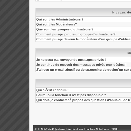
Niveaux de
Qui sont les Administrateurs ?
Qui sont les Modérateurs?
Que sont les groupes d'utilisateurs ?
Comment puis-je joindre un groupe d'utilisateurs ?
Comment puis-je devenir le modérateur d'un groupe d'utilisa
M
Je ne peux pas envoyer de messages privés !
Je continue de recevoir des messages privés non-désirés !
J'ai reçu un e-mail abusif ou de spamming de quelqu'un sur 
Qui a écrit ce forum ?
Pourquoi la fonction X n'est pas disponible ?
Qui dois-je contacter à propos des questions d'abus ou de léga
ATT FND - Salle Polyvalente , Rue Sadi Carnot, Fontaine Notre Dame , 59400