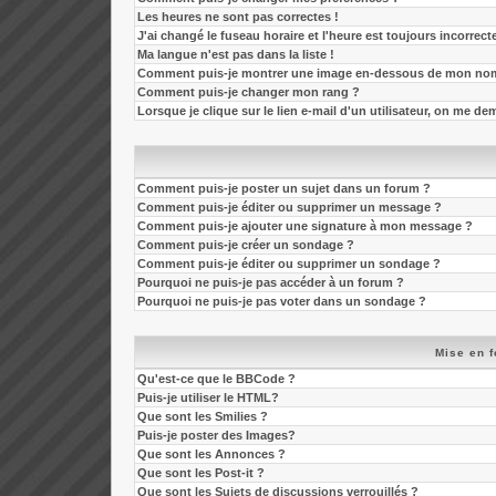
Les heures ne sont pas correctes !
J'ai changé le fuseau horaire et l'heure est toujours incorrecte
Ma langue n'est pas dans la liste !
Comment puis-je montrer une image en-dessous de mon nom 
Comment puis-je changer mon rang ?
Lorsque je clique sur le lien e-mail d'un utilisateur, on me 
Comment puis-je poster un sujet dans un forum ?
Comment puis-je éditer ou supprimer un message ?
Comment puis-je ajouter une signature à mon message ?
Comment puis-je créer un sondage ?
Comment puis-je éditer ou supprimer un sondage ?
Pourquoi ne puis-je pas accéder à un forum ?
Pourquoi ne puis-je pas voter dans un sondage ?
Mise en f
Qu'est-ce que le BBCode ?
Puis-je utiliser le HTML?
Que sont les Smilies ?
Puis-je poster des Images?
Que sont les Annonces ?
Que sont les Post-it ?
Que sont les Sujets de discussions verrouillés ?