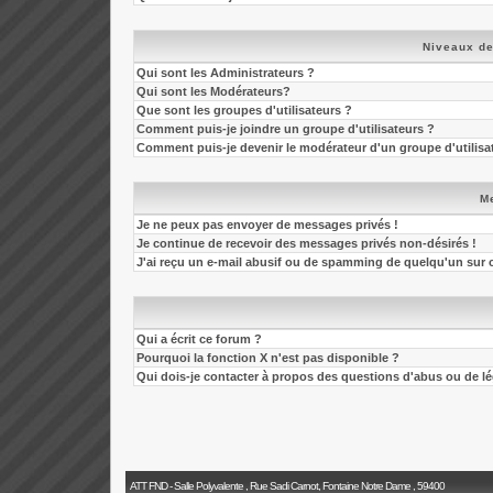
Niveaux de
Qui sont les Administrateurs ?
Qui sont les Modérateurs?
Que sont les groupes d'utilisateurs ?
Comment puis-je joindre un groupe d'utilisateurs ?
Comment puis-je devenir le modérateur d'un groupe d'utilisa
M
Je ne peux pas envoyer de messages privés !
Je continue de recevoir des messages privés non-désirés !
J'ai reçu un e-mail abusif ou de spamming de quelqu'un sur 
Qui a écrit ce forum ?
Pourquoi la fonction X n'est pas disponible ?
Qui dois-je contacter à propos des questions d'abus ou de léga
ATT FND - Salle Polyvalente , Rue Sadi Carnot, Fontaine Notre Dame , 59400