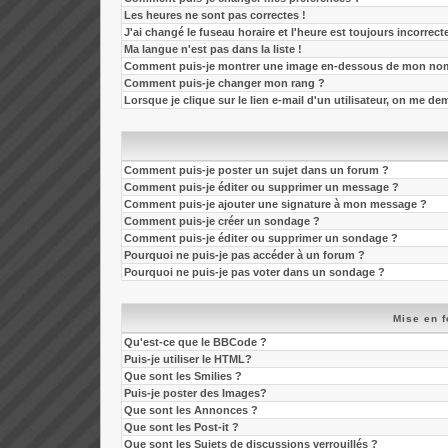
Les heures ne sont pas correctes !
J'ai changé le fuseau horaire et l'heure est toujours incorrecte
Ma langue n'est pas dans la liste !
Comment puis-je montrer une image en-dessous de mon nom 
Comment puis-je changer mon rang ?
Lorsque je clique sur le lien e-mail d'un utilisateur, on me 
Comment puis-je poster un sujet dans un forum ?
Comment puis-je éditer ou supprimer un message ?
Comment puis-je ajouter une signature à mon message ?
Comment puis-je créer un sondage ?
Comment puis-je éditer ou supprimer un sondage ?
Pourquoi ne puis-je pas accéder à un forum ?
Pourquoi ne puis-je pas voter dans un sondage ?
Mise en f
Qu'est-ce que le BBCode ?
Puis-je utiliser le HTML?
Que sont les Smilies ?
Puis-je poster des Images?
Que sont les Annonces ?
Que sont les Post-it ?
Que sont les Sujets de discussions verrouillés ?