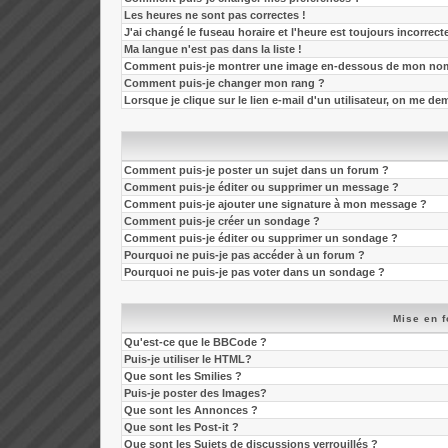
Les heures ne sont pas correctes !
J'ai changé le fuseau horaire et l'heure est toujours incorrecte
Ma langue n'est pas dans la liste !
Comment puis-je montrer une image en-dessous de mon nom 
Comment puis-je changer mon rang ?
Lorsque je clique sur le lien e-mail d'un utilisateur, on me 
Comment puis-je poster un sujet dans un forum ?
Comment puis-je éditer ou supprimer un message ?
Comment puis-je ajouter une signature à mon message ?
Comment puis-je créer un sondage ?
Comment puis-je éditer ou supprimer un sondage ?
Pourquoi ne puis-je pas accéder à un forum ?
Pourquoi ne puis-je pas voter dans un sondage ?
Mise en f
Qu'est-ce que le BBCode ?
Puis-je utiliser le HTML?
Que sont les Smilies ?
Puis-je poster des Images?
Que sont les Annonces ?
Que sont les Post-it ?
Que sont les Sujets de discussions verrouillés ?