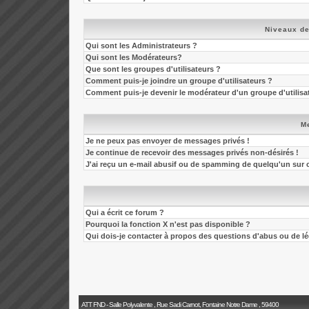
Niveaux de
Qui sont les Administrateurs ?
Qui sont les Modérateurs?
Que sont les groupes d'utilisateurs ?
Comment puis-je joindre un groupe d'utilisateurs ?
Comment puis-je devenir le modérateur d'un groupe d'utilisa
M
Je ne peux pas envoyer de messages privés !
Je continue de recevoir des messages privés non-désirés !
J'ai reçu un e-mail abusif ou de spamming de quelqu'un sur 
Qui a écrit ce forum ?
Pourquoi la fonction X n'est pas disponible ?
Qui dois-je contacter à propos des questions d'abus ou de léga
ATT FND - Salle Polyvalente , Rue Sadi Carnot, Fontaine Notre Dame , 59400