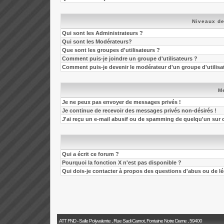
Niveaux de
Qui sont les Administrateurs ?
Qui sont les Modérateurs?
Que sont les groupes d'utilisateurs ?
Comment puis-je joindre un groupe d'utilisateurs ?
Comment puis-je devenir le modérateur d'un groupe d'utilisa
M
Je ne peux pas envoyer de messages privés !
Je continue de recevoir des messages privés non-désirés !
J'ai reçu un e-mail abusif ou de spamming de quelqu'un sur 
Qui a écrit ce forum ?
Pourquoi la fonction X n'est pas disponible ?
Qui dois-je contacter à propos des questions d'abus ou de léga
ATT FND - Salle Polyvalente , Rue Sadi Carnot, Fontaine Notre Dame , 59400