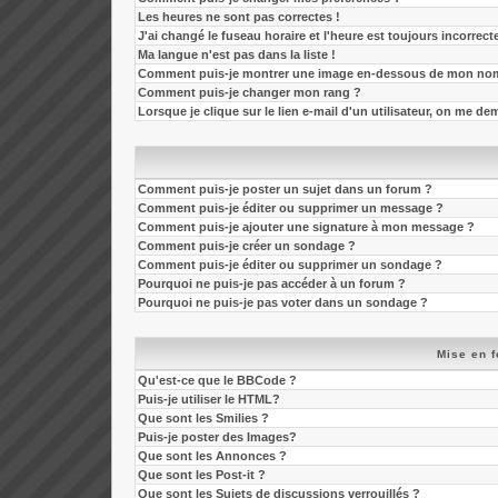
Les heures ne sont pas correctes !
J'ai changé le fuseau horaire et l'heure est toujours incorrecte
Ma langue n'est pas dans la liste !
Comment puis-je montrer une image en-dessous de mon nom 
Comment puis-je changer mon rang ?
Lorsque je clique sur le lien e-mail d'un utilisateur, on me 
Comment puis-je poster un sujet dans un forum ?
Comment puis-je éditer ou supprimer un message ?
Comment puis-je ajouter une signature à mon message ?
Comment puis-je créer un sondage ?
Comment puis-je éditer ou supprimer un sondage ?
Pourquoi ne puis-je pas accéder à un forum ?
Pourquoi ne puis-je pas voter dans un sondage ?
Mise en f
Qu'est-ce que le BBCode ?
Puis-je utiliser le HTML?
Que sont les Smilies ?
Puis-je poster des Images?
Que sont les Annonces ?
Que sont les Post-it ?
Que sont les Sujets de discussions verrouillés ?