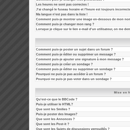
Les heures ne sont pas correctes !
J'ai changé le fuseau horaire et l'heure est toujours incorrecte
Ma langue n'est pas dans la liste !
Comment puis-je montrer une image en-dessous de mon nom 
Comment puis-je changer mon rang ?
Lorsque je clique sur le lien e-mail d'un utilisateur, on me 
Comment puis-je poster un sujet dans un forum ?
Comment puis-je éditer ou supprimer un message ?
Comment puis-je ajouter une signature à mon message ?
Comment puis-je créer un sondage ?
Comment puis-je éditer ou supprimer un sondage ?
Pourquoi ne puis-je pas accéder à un forum ?
Pourquoi ne puis-je pas voter dans un sondage ?
Mise en f
Qu'est-ce que le BBCode ?
Puis-je utiliser le HTML?
Que sont les Smilies ?
Puis-je poster des Images?
Que sont les Annonces ?
Que sont les Post-it ?
Que sont les Sujets de discussions verrouillés ?