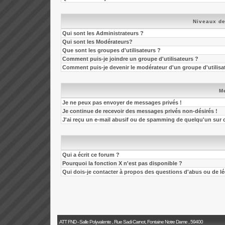
Niveaux de
Qui sont les Administrateurs ?
Qui sont les Modérateurs?
Que sont les groupes d'utilisateurs ?
Comment puis-je joindre un groupe d'utilisateurs ?
Comment puis-je devenir le modérateur d'un groupe d'utilisa
M
Je ne peux pas envoyer de messages privés !
Je continue de recevoir des messages privés non-désirés !
J'ai reçu un e-mail abusif ou de spamming de quelqu'un sur 
Qui a écrit ce forum ?
Pourquoi la fonction X n'est pas disponible ?
Qui dois-je contacter à propos des questions d'abus ou de léga
ATT FND - Salle Polyvalente , Rue Sadi Carnot, Fontaine Notre Dame , 59400