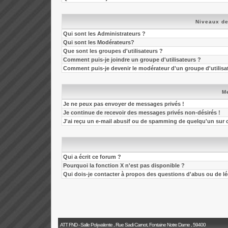
Niveaux de
Qui sont les Administrateurs ?
Qui sont les Modérateurs?
Que sont les groupes d'utilisateurs ?
Comment puis-je joindre un groupe d'utilisateurs ?
Comment puis-je devenir le modérateur d'un groupe d'utilisa
M
Je ne peux pas envoyer de messages privés !
Je continue de recevoir des messages privés non-désirés !
J'ai reçu un e-mail abusif ou de spamming de quelqu'un sur 
Qui a écrit ce forum ?
Pourquoi la fonction X n'est pas disponible ?
Qui dois-je contacter à propos des questions d'abus ou de léga
ATT FND - Salle Polyvalente , Rue Sadi Carnot, Fontaine Notre Dame , 59400