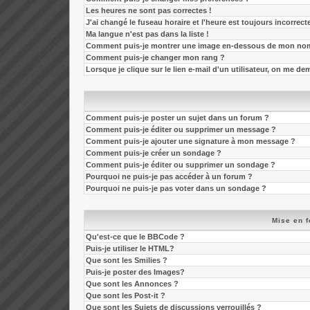
Les heures ne sont pas correctes !
J'ai changé le fuseau horaire et l'heure est toujours incorrecte
Ma langue n'est pas dans la liste !
Comment puis-je montrer une image en-dessous de mon nom 
Comment puis-je changer mon rang ?
Lorsque je clique sur le lien e-mail d'un utilisateur, on me 
Comment puis-je poster un sujet dans un forum ?
Comment puis-je éditer ou supprimer un message ?
Comment puis-je ajouter une signature à mon message ?
Comment puis-je créer un sondage ?
Comment puis-je éditer ou supprimer un sondage ?
Pourquoi ne puis-je pas accéder à un forum ?
Pourquoi ne puis-je pas voter dans un sondage ?
Mise en f
Qu'est-ce que le BBCode ?
Puis-je utiliser le HTML?
Que sont les Smilies ?
Puis-je poster des Images?
Que sont les Annonces ?
Que sont les Post-it ?
Que sont les Sujets de discussions verrouillés ?