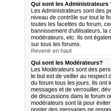
Qui sont les Administrateurs 
Les Administrateurs sont des p
niveau de contrôle sur tout le 
toutes les facettes du forum, ce
bannissement d'utilisateurs, la 
modérateurs, etc. Ils ont égale
sur tous les forums.
Revenir en haut
Qui sont les Modérateurs?
Les Modérateurs sont des pers
le but est de veiller au respec
du forum tous les jours. Ils ont
messages et de verrouiller, déve
de discussions dans le forum o
modérateurs sont là pour évite
poster des messages ne respec