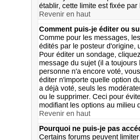
établir, cette limite est fixée pa
Revenir en haut
Comment puis-je éditer ou s
Comme pour les messages, les
édités par le posteur d'origine
Pour éditer un sondage, cliquez
message du sujet (il a toujours 
personne n'a encore voté, vou
éditer n'importe quelle option 
a déjà voté, seuls les modérateu
ou le supprimer. Ceci pour évi
modifiant les options au milieu
Revenir en haut
Pourquoi ne puis-je pas accé
Certains forums peuvent limiter 