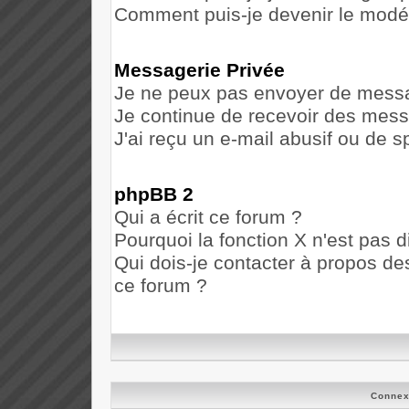
Comment puis-je devenir le modéra
Messagerie Privée
Je ne peux pas envoyer de messa
Je continue de recevoir des mess
J'ai reçu un e-mail abusif ou de 
phpBB 2
Qui a écrit ce forum ?
Pourquoi la fonction X n'est pas d
Qui dois-je contacter à propos des
ce forum ?
Connex