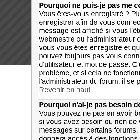
Pourquoi ne puis-je pas me c
Vous êtes-vous enregistré ? P
enregistrer afin de vous conne
message est affiché si vous l'êt
webmestre ou l'administrateur d
vous vous êtes enregistré et q
pouvez toujours pas vous connec
d'utilisateur et mot de passe. C
problème, et si cela ne fonctio
l'administrateur du forum, il se 
Revenir en haut
Pourquoi n'ai-je pas besoin d
Vous pouvez ne pas en avoir bes
si vous avez besoin ou non de 
messages sur certains forums. 
donnera accès à des fonctions 