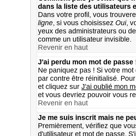
dans la liste des utilisateurs 
Dans votre profil, vous trouver
ligne
, si vous choisissez
Oui
, v
yeux des administrateurs ou 
comme un utilisateur invisible.
Revenir en haut
J'ai perdu mon mot de passe 
Ne paniquez pas ! Si votre mot 
par contre être réinitialisé. Pou
et cliquez sur
J'ai oublié mon 
et vous devriez pouvoir vous r
Revenir en haut
Je me suis inscrit mais ne p
Premièrement, vérifiez que vo
d'utilisateur et mot de passe. S'