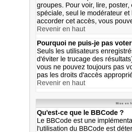
groupes. Pour voir, lire, poster
spéciale, seul le modérateur et
accorder cet accès, vous pouvez
Revenir en haut
Pourquoi ne puis-je pas vote
Seuls les utilisateurs enregist
d'éviter le trucage des résultat
vous ne pouvez toujours pas vo
pas les droits d'accès appropri
Revenir en haut
Mise en f
Qu'est-ce que le BBCode ?
Le BBCode est une implémentati
l'utilisation du BBCode est déte