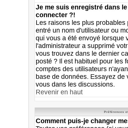
Je me suis enregistré dans l
connecter ?!
Les raisons les plus probables
entré un nom d'utilisateur ou mo
qui vous a été envoyé lorsque 
l'administrateur a supprimé vot
vous trouvez dans le dernier ca
posté ? Il est habituel pour le
comptes des utilisateurs n'ayant 
base de données. Essayez de v
vous dans les discussions.
Revenir en haut
Préférences et
Comment puis-je changer me