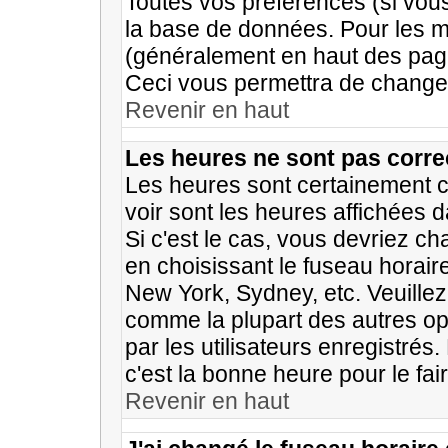
Toutes vos préférences (si vou
la base de données. Pour les mod
(généralement en haut des page
Ceci vous permettra de changer
Revenir en haut
Les heures ne sont pas corre
Les heures sont certainement c
voir sont les heures affichées d
Si c'est le cas, vous devriez c
en choisissant le fuseau horaire
New York, Sydney, etc. Veuillez
comme la plupart des autres op
par les utilisateurs enregistrés
c'est la bonne heure pour le fai
Revenir en haut