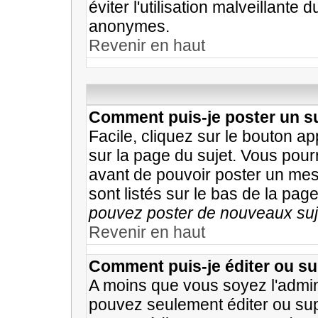
éviter l'utilisation malveillante
anonymes.
Revenir en haut
Comment puis-je poster un su
Facile, cliquez sur le bouton ap
sur la page du sujet. Vous pour
avant de pouvoir poster un mess
sont listés sur le bas de la page
pouvez poster de nouveaux suje
Revenir en haut
Comment puis-je éditer ou s
A moins que vous soyez l'admin
pouvez seulement éditer ou su