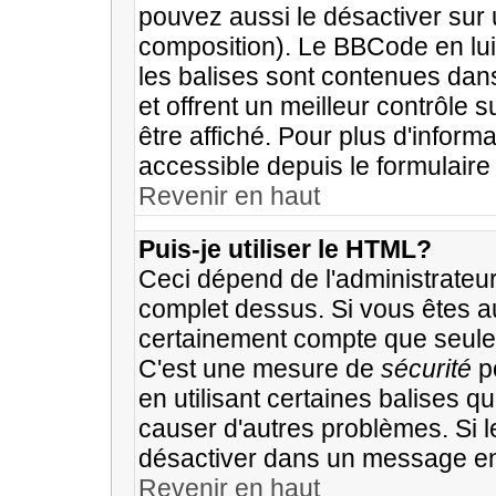
pouvez aussi le désactiver sur 
composition). Le BBCode en lui
les balises sont contenues dans 
et offrent un meilleur contrôle 
être affiché. Pour plus d'inform
accessible depuis le formulaire 
Revenir en haut
Puis-je utiliser le HTML?
Ceci dépend de l'administrateur 
complet dessus. Si vous êtes aut
certainement compte que seulem
C'est une mesure de
sécurité
po
en utilisant certaines balises q
causer d'autres problèmes. Si 
désactiver dans un message en 
Revenir en haut