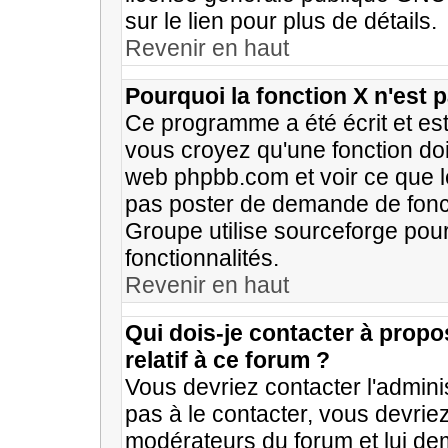
sur le lien pour plus de détails.
Revenir en haut
Pourquoi la fonction X n'est 
Ce programme a été écrit et es
vous croyez qu'une fonction doit 
web phpbb.com et voir ce que 
pas poster de demande de fonct
Groupe utilise sourceforge pou
fonctionnalités.
Revenir en haut
Qui dois-je contacter à propo
relatif à ce forum ?
Vous devriez contacter l'admini
pas à le contacter, vous devrie
modérateurs du forum et lui d