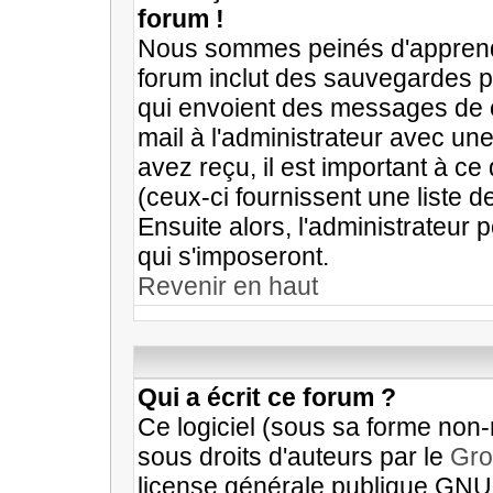
forum !
Nous sommes peinés d'apprendre
forum inclut des sauvegardes po
qui envoient des messages de 
mail à l'administrateur avec un
avez reçu, il est important à ce
(ceux-ci fournissent une liste d
Ensuite alors, l'administrateur
qui s'imposeront.
Revenir en haut
Qui a écrit ce forum ?
Ce logiciel (sous sa forme non-m
sous droits d'auteurs par le
Gro
license générale publique GNU e