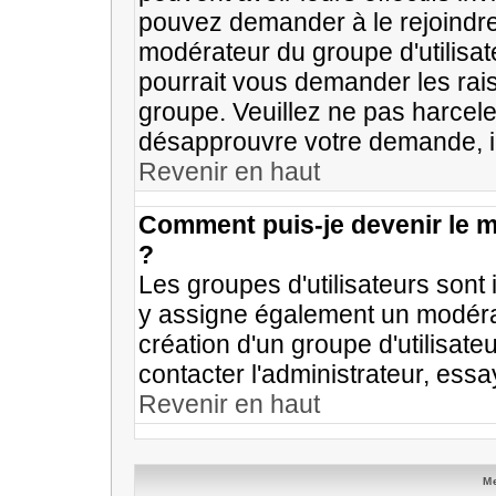
pouvez demander à le rejoindre 
modérateur du groupe d'utilisa
pourrait vous demander les rais
groupe. Veuillez ne pas harcele
désapprouvre votre demande, il
Revenir en haut
Comment puis-je devenir le m
?
Les groupes d'utilisateurs sont i
y assigne également un modérat
création d'un groupe d'utilisate
contacter l'administrateur, ess
Revenir en haut
M