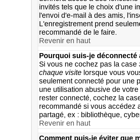
invités tels que le choix d'une
l'envoi d'e-mail à des amis, l'ins
L'enregistrement prend seulemen
recommandé de le faire.
Revenir en haut
Pourquoi suis-je déconnecté
Si vous ne cochez pas la case
chaque visite
lorsque vous vous
seulement connecté pour une pé
une utilisation abusive de votr
rester connecté, cochez la cas
recommandé si vous accédez au 
partagé, ex : bibliothèque, cyber
Revenir en haut
Comment puis-je éviter que m