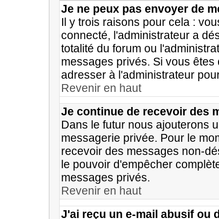
Je ne peux pas envoyer de m
Il y trois raisons pour cela : vo
connecté, l'administrateur a dé
totalité du forum ou l'adminis
messages privés. Si vous êtes 
adresser à l'administrateur pour
Revenir en haut
Je continue de recevoir des 
Dans le futur nous ajouterons u
messagerie privée. Pour le mom
recevoir des messages non-désir
le pouvoir d'empêcher complète
messages privés.
Revenir en haut
J'ai reçu un e-mail abusif o