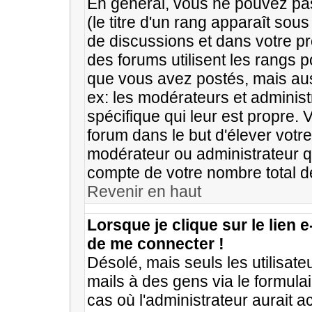
En général, vous ne pouvez pas
(le titre d'un rang apparaît sous
de discussions et dans votre prof
des forums utilisent les rangs
que vous avez postés, mais aussi
ex: les modérateurs et administ
spécifique qui leur est propre. 
forum dans le but d'élever vot
modérateur ou administrateur q
compte de votre nombre total 
Revenir en haut
Lorsque je clique sur le lien 
de me connecter !
Désolé, mais seuls les utilisat
mails à des gens via le formulai
cas où l'administrateur aurait ac