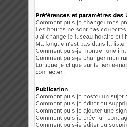
Préférences et paramètres des U
Comment puis-je changer mes pr
Les heures ne sont pas correctes 
J'ai changé le fuseau horaire et l'
Ma langue n'est pas dans la liste 
Comment puis-je montrer une ima
Comment puis-je changer mon ra
Lorsque je clique sur le lien e-m
connecter !
Publication
Comment puis-je poster un sujet 
Comment puis-je éditer ou suppr
Comment puis-je ajouter une sig
Comment puis-je créer un sonda
Comment puis-je éditer ou suppr