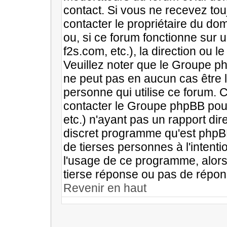
contact. Si vous ne recevez to
contacter le propriétaire du do
ou, si ce forum fonctionne sur u
f2s.com, etc.), la direction ou 
Veuillez noter que le Groupe p
ne peut pas en aucun cas être li
personne qui utilise ce forum. 
contacter le Groupe phpBB pour 
etc.) n'ayant pas un rapport di
discret programme qu'est phpBB
de tierses personnes à l'inten
l'usage de ce programme, alors
tierse réponse ou pas de répon
Revenir en haut