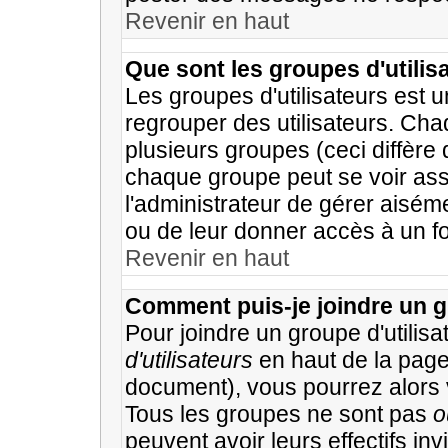
Revenir en haut
Que sont les groupes d'utilis
Les groupes d'utilisateurs est 
regrouper des utilisateurs. Chaq
plusieurs groupes (ceci diffère 
chaque groupe peut se voir ass
l'administrateur de gérer aisém
ou de leur donner accès à un fo
Revenir en haut
Comment puis-je joindre un gr
Pour joindre un groupe d'utilisat
d'utilisateurs
en haut de la page
document), vous pourrez alors vo
Tous les groupes ne sont pas
o
peuvent avoir leurs effectifs inv