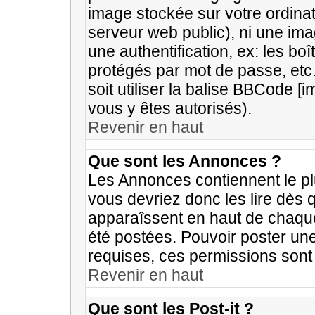
image stockée sur votre ordinat
serveur web public), ni une im
une authentification, ex: les bo
protégés par mot de passe, etc
soit utiliser la balise BBCode [
vous y êtes autorisés).
Revenir en haut
Que sont les Annonces ?
Les Annonces contiennent le pl
vous devriez donc les lire dès
apparaîssent en haut de chaque
été postées. Pouvoir poster u
requises, ces permissions sont d
Revenir en haut
Que sont les Post-it ?