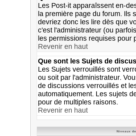
Les Post-it apparaîssent en-d
la première page du forum. Ils
devriez donc les lire dès que
c'est l'administrateur (ou parfo
les permissions requises pour 
Revenir en haut
Que sont les Sujets de discus
Les Sujets verrouillés sont verr
ou soit par l'administrateur. V
de discussions verrouillés et l
automatiquement. Les sujets de
pour de multiples raisons.
Revenir en haut
Niveaux de