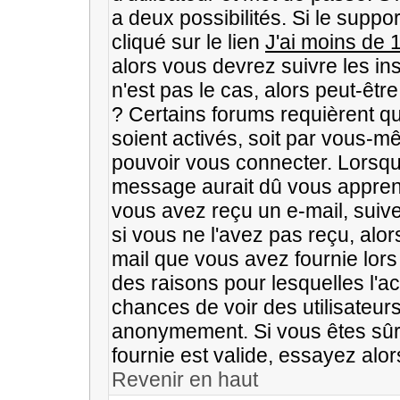
a deux possibilités. Si le supp
cliqué sur le lien
J'ai moins de 
alors vous devrez suivre les in
n'est pas le cas, alors peut-êtr
? Certains forums requièrent q
soient activés, soit par vous-mê
pouvoir vous connecter. Lorsqu
message aurait dû vous apprendr
vous avez reçu un e-mail, suivez
si vous ne l'avez pas reçu, alo
mail que vous avez fournie lors
des raisons pour lesquelles l'act
chances de voir des utilisateu
anonymement. Si vous êtes sûr
fournie est valide, essayez alor
Revenir en haut