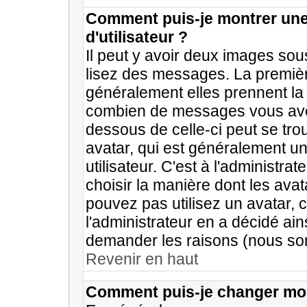
Comment puis-je montrer un
d'utilisateur ?
Il peut y avoir deux images sou
lisez des messages. La premièr
généralement elles prennent la 
combien de messages vous avez 
dessous de celle-ci peut se t
avatar, qui est généralement u
utilisateur. C'est à l'administra
choisir la manière dont les avat
pouvez pas utilisez un avatar, 
l'administrateur en a décidé ain
demander les raisons (nous som
Revenir en haut
Comment puis-je changer mo