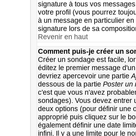
signature à tous vos messages
votre profil (vous pourrez touj
à un message en particulier en
signature lors de sa compositio
Revenir en haut
Comment puis-je créer un so
Créer un sondage est facile, l
éditez le premier message d'un 
devriez apercevoir une partie
A
dessous de la partie
Poster un 
c'est que vous n'avez probablem
sondages). Vous devez entrer u
deux options (pour définir une
approprié puis cliquez sur le b
également définir une date limi
infini. Il y a une limite pour l