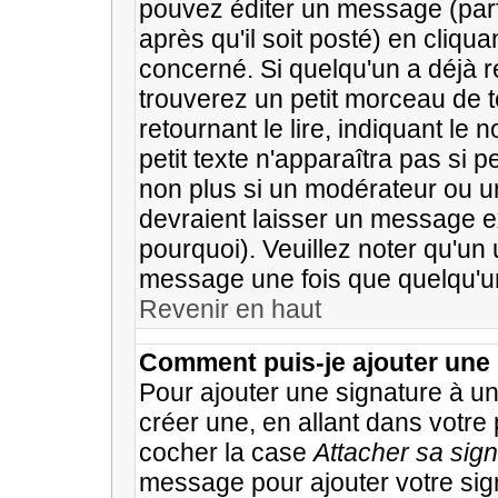
pouvez éditer un message (par
après qu'il soit posté) en cliqu
concerné. Si quelqu'un a déjà
trouverez un petit morceau de
retournant le lire, indiquant le
petit texte n'apparaîtra pas si 
non plus si un modérateur ou un
devraient laisser un message ex
pourquoi). Veuillez noter qu'un 
message une fois que quelqu'u
Revenir en haut
Comment puis-je ajouter une
Pour ajouter une signature à 
créer une, en allant dans votre 
cocher la case
Attacher sa sig
message pour ajouter votre sig