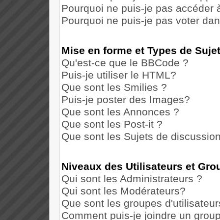
Pourquoi ne puis-je pas accéder 
Pourquoi ne puis-je pas voter da
Mise en forme et Types de Suje
Qu'est-ce que le BBCode ?
Puis-je utiliser le HTML?
Que sont les Smilies ?
Puis-je poster des Images?
Que sont les Annonces ?
Que sont les Post-it ?
Que sont les Sujets de discussion
Niveaux des Utilisateurs et Gr
Qui sont les Administrateurs ?
Qui sont les Modérateurs?
Que sont les groupes d'utilisateur
Comment puis-je joindre un groupe